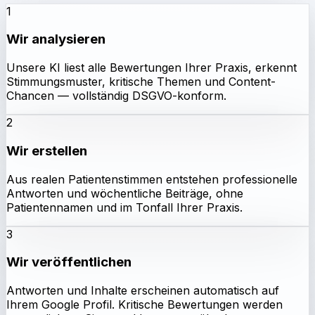
1
Wir analysieren
Unsere KI liest alle Bewertungen Ihrer Praxis, erkennt
Stimmungsmuster, kritische Themen und Content-
Chancen — vollständig DSGVO-konform.
2
Wir erstellen
Aus realen Patientenstimmen entstehen professionelle
Antworten und wöchentliche Beiträge, ohne
Patientennamen und im Tonfall Ihrer Praxis.
3
Wir veröffentlichen
Antworten und Inhalte erscheinen automatisch auf
Ihrem Google Profil. Kritische Bewertungen werden