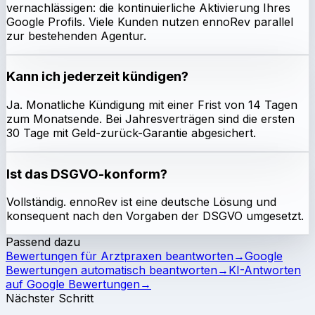
vernachlässigen: die kontinuierliche Aktivierung Ihres
Google Profils. Viele Kunden nutzen ennoRev parallel
zur bestehenden Agentur.
Kann ich jederzeit kündigen?
Ja. Monatliche Kündigung mit einer Frist von 14 Tagen
zum Monatsende. Bei Jahresverträgen sind die ersten
30 Tage mit Geld-zurück-Garantie abgesichert.
Ist das DSGVO-konform?
Vollständig. ennoRev ist eine deutsche Lösung und
konsequent nach den Vorgaben der DSGVO umgesetzt.
Passend dazu
Bewertungen für Arztpraxen beantworten
→
Google
Bewertungen automatisch beantworten
→
KI-Antworten
auf Google Bewertungen
→
Nächster Schritt