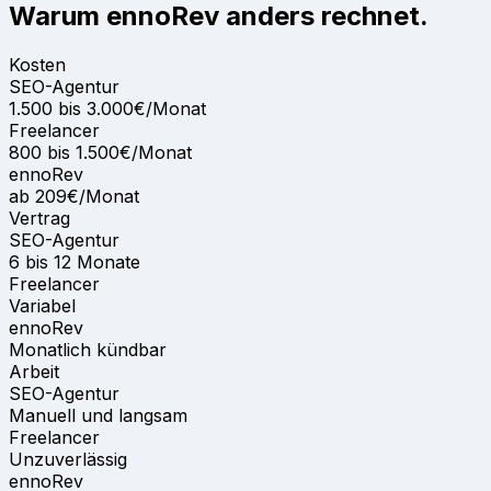
Warum ennoRev anders rechnet.
Kosten
SEO-Agentur
1.500 bis 3.000€/Monat
Freelancer
800 bis 1.500€/Monat
ennoRev
ab 209€/Monat
Vertrag
SEO-Agentur
6 bis 12 Monate
Freelancer
Variabel
ennoRev
Monatlich kündbar
Arbeit
SEO-Agentur
Manuell und langsam
Freelancer
Unzuverlässig
ennoRev