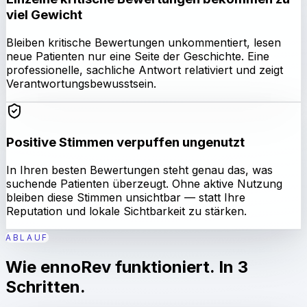
viel Gewicht
Bleiben kritische Bewertungen unkommentiert, lesen
neue Patienten nur eine Seite der Geschichte. Eine
professionelle, sachliche Antwort relativiert und zeigt
Verantwortungsbewusstsein.
Positive Stimmen verpuffen ungenutzt
In Ihren besten Bewertungen steht genau das, was
suchende Patienten überzeugt. Ohne aktive Nutzung
bleiben diese Stimmen unsichtbar — statt Ihre
Reputation und lokale Sichtbarkeit zu stärken.
ABLAUF
Wie ennoRev funktioniert. In 3
Schritten.