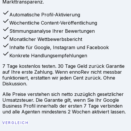
Markttransparenz.
Automatische Profil-Aktivierung
Wöchentliche Content-Veröffentlichung
Stimmungsanalyse Ihrer Bewertungen
Monatlicher Wettbewerbsbericht
Inhalte für Google, Instagram und Facebook
Konkrete Handlungsempfehlungen
7 Tage kostenlos testen. 30 Tage Geld zurück Garantie
auf Ihre erste Zahlung. Wenn ennoRev nicht messbar
funktioniert, erstatten wir jeden Cent zurück. Ohne
Diskussion.
Alle Preise verstehen sich netto zuzüglich gesetzlicher
Umsatzsteuer. Die Garantie gilt, wenn Sie Ihr Google
Business Profil innerhalb der ersten 7 Tage verbinden
und alle Agenten mindestens 2 Wochen aktiviert lassen.
VERGLEICH