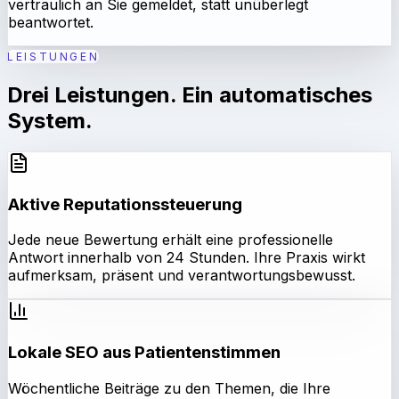
vertraulich an Sie gemeldet, statt unüberlegt
beantwortet.
LEISTUNGEN
Drei Leistungen. Ein automatisches
System.
Aktive Reputationssteuerung
Jede neue Bewertung erhält eine professionelle
Antwort innerhalb von 24 Stunden. Ihre Praxis wirkt
aufmerksam, präsent und verantwortungsbewusst.
Lokale SEO aus Patientenstimmen
Wöchentliche Beiträge zu den Themen, die Ihre