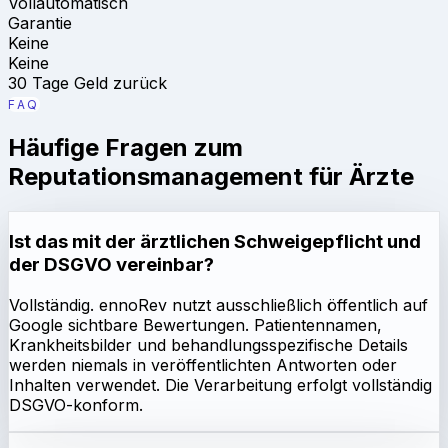
Vollautomatisch
Garantie
Keine
Keine
30 Tage Geld zurück
FAQ
Häufige Fragen zum
Reputationsmanagement für Ärzte
Ist das mit der ärztlichen Schweigepflicht und
der DSGVO vereinbar?
Vollständig. ennoRev nutzt ausschließlich öffentlich auf
Google sichtbare Bewertungen. Patientennamen,
Krankheitsbilder und behandlungsspezifische Details
werden niemals in veröffentlichten Antworten oder
Inhalten verwendet. Die Verarbeitung erfolgt vollständig
DSGVO-konform.