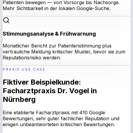
Patienten bewegen — von Vorsorge bis Nachsorge.
Mehr Sichtbarkeit in der lokalen Google-Suche.
Stimmungsanalyse & Frühwarnung
Monatlicher Bericht zur Patientenstimmung plus
vertrauliche Meldung kritischer Muster, bevor sie zum
Reputationsrisiko werden.
PRAXIS USE CASE
Fiktiver Beispielkunde:
Facharztpraxis Dr. Vogel in
Nürnberg
Eine etablierte Facharztpraxis mit 410 Google
Bewertungen, sehr guter fachlicher Reputation und
einigen unbeantworteten kritischen Bewertungen.