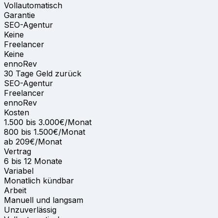
Vollautomatisch
Garantie
SEO-Agentur
Keine
Freelancer
Keine
ennoRev
30 Tage Geld zurück
SEO-Agentur
Freelancer
ennoRev
Kosten
1.500 bis 3.000€/Monat
800 bis 1.500€/Monat
ab 209€/Monat
Vertrag
6 bis 12 Monate
Variabel
Monatlich kündbar
Arbeit
Manuell und langsam
Unzuverlässig