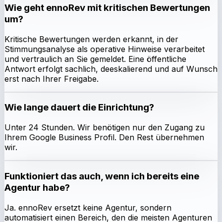
Wie geht ennoRev mit kritischen Bewertungen
um?
Kritische Bewertungen werden erkannt, in der
Stimmungsanalyse als operative Hinweise verarbeitet
und vertraulich an Sie gemeldet. Eine öffentliche
Antwort erfolgt sachlich, deeskalierend und auf Wunsch
erst nach Ihrer Freigabe.
Wie lange dauert die Einrichtung?
Unter 24 Stunden. Wir benötigen nur den Zugang zu
Ihrem Google Business Profil. Den Rest übernehmen
wir.
Funktioniert das auch, wenn ich bereits eine
Agentur habe?
Ja. ennoRev ersetzt keine Agentur, sondern
automatisiert einen Bereich, den die meisten Agenturen