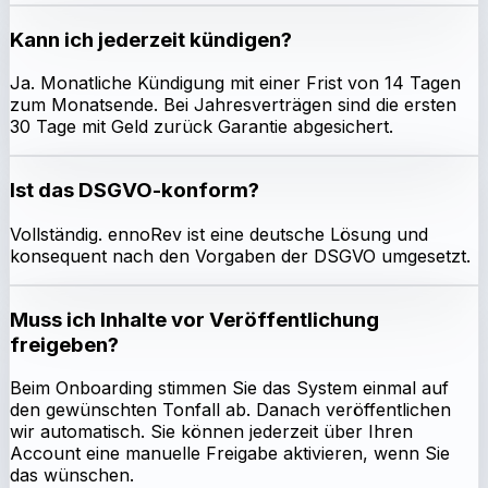
Kann ich jederzeit kündigen?
Ja. Monatliche Kündigung mit einer Frist von 14 Tagen
zum Monatsende. Bei Jahresverträgen sind die ersten
30 Tage mit Geld zurück Garantie abgesichert.
Ist das DSGVO-konform?
Vollständig. ennoRev ist eine deutsche Lösung und
konsequent nach den Vorgaben der DSGVO umgesetzt.
Muss ich Inhalte vor Veröffentlichung
freigeben?
Beim Onboarding stimmen Sie das System einmal auf
den gewünschten Tonfall ab. Danach veröffentlichen
wir automatisch. Sie können jederzeit über Ihren
Account eine manuelle Freigabe aktivieren, wenn Sie
das wünschen.