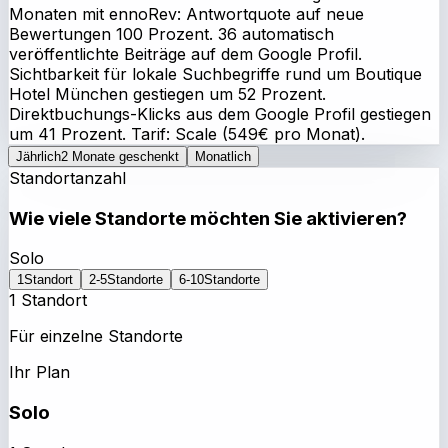
Monaten mit ennoRev: Antwortquote auf neue
Bewertungen 100 Prozent. 36 automatisch
veröffentlichte Beiträge auf dem Google Profil.
Sichtbarkeit für lokale Suchbegriffe rund um Boutique
Hotel München gestiegen um 52 Prozent.
Direktbuchungs-Klicks aus dem Google Profil gestiegen
um 41 Prozent. Tarif: Scale (549€ pro Monat).
Jährlich
2 Monate geschenkt
Monatlich
Standortanzahl
Wie viele Standorte möchten Sie aktivieren?
Solo
1
Standort
2-5
Standorte
6-10
Standorte
1 Standort
Für einzelne Standorte
Ihr Plan
Solo