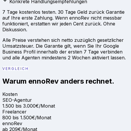
Konkrete Handlungsempfehlungen
7 Tage kostenlos testen. 30 Tage Geld zurück Garantie
auf Ihre erste Zahlung. Wenn ennoRev nicht messbar
funktioniert, erstatten wir jeden Cent zurück. Ohne
Diskussion.
Alle Preise verstehen sich netto zuzüglich gesetzlicher
Umsatzsteuer. Die Garantie gilt, wenn Sie Ihr Google
Business Profil innerhalb der ersten 7 Tage verbinden
und alle Agenten mindestens 2 Wochen aktiviert lassen.
VERGLEICH
Warum ennoRev anders rechnet.
Kosten
SEO-Agentur
1.500 bis 3.000€/Monat
Freelancer
800 bis 1.500€/Monat
ennoRev
ab 209€/Monat