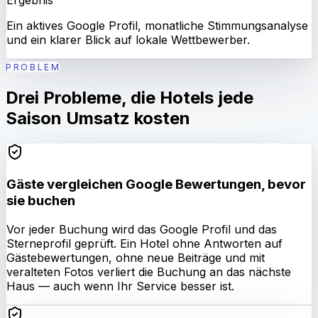
Ein aktives Google Profil, monatliche Stimmungsanalyse
und ein klarer Blick auf lokale Wettbewerber.
PROBLEM
Drei Probleme, die Hotels jede
Saison Umsatz kosten
Gäste vergleichen Google Bewertungen, bevor
sie buchen
Vor jeder Buchung wird das Google Profil und das
Sterneprofil geprüft. Ein Hotel ohne Antworten auf
Gästebewertungen, ohne neue Beiträge und mit
veralteten Fotos verliert die Buchung an das nächste
Haus — auch wenn Ihr Service besser ist.