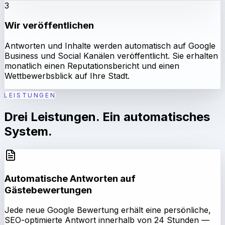
3
Wir veröffentlichen
Antworten und Inhalte werden automatisch auf Google
Business und Social Kanälen veröffentlicht. Sie erhalten
monatlich einen Reputationsbericht und einen
Wettbewerbsblick auf Ihre Stadt.
LEISTUNGEN
Drei Leistungen. Ein automatisches
System.
Automatische Antworten auf
Gästebewertungen
Jede neue Google Bewertung erhält eine persönliche,
SEO-optimierte Antwort innerhalb von 24 Stunden —