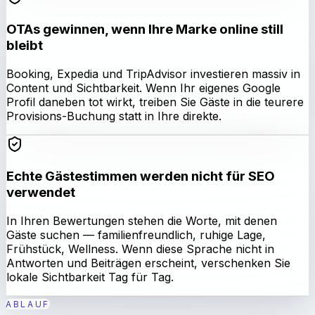
OTAs gewinnen, wenn Ihre Marke online still
bleibt
Booking, Expedia und TripAdvisor investieren massiv in
Content und Sichtbarkeit. Wenn Ihr eigenes Google
Profil daneben tot wirkt, treiben Sie Gäste in die teurere
Provisions-Buchung statt in Ihre direkte.
Echte Gästestimmen werden nicht für SEO
verwendet
In Ihren Bewertungen stehen die Worte, mit denen
Gäste suchen — familienfreundlich, ruhige Lage,
Frühstück, Wellness. Wenn diese Sprache nicht in
Antworten und Beiträgen erscheint, verschenken Sie
lokale Sichtbarkeit Tag für Tag.
ABLAUF