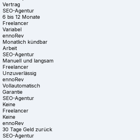
Vertrag
SEO-Agentur
6 bis 12 Monate
Freelancer
Variabel
ennoRev
Monatlich kündbar
Arbeit
SEO-Agentur
Manuell und langsam
Freelancer
Unzuverlässig
ennoRev
Vollautomatisch
Garantie
SEO-Agentur
Keine
Freelancer
Keine
ennoRev
30 Tage Geld zurück
SEO-Agentur