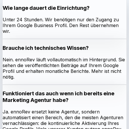
Wie lange dauert die Einrichtung?
Unter 24 Stunden. Wir benötigen nur den Zugang zu
Ihrem Google Business Profil. Den Rest übernehmen
wir.
Brauche ich technisches Wissen?
Nein. ennoRev läuft vollautomatisch im Hintergrund. Sie
sehen die veröffentlichten Beiträge auf Ihrem Google
Profil und erhalten monatliche Berichte. Mehr ist nicht
nötig.
Funktioniert das auch wenn ich bereits eine
Marketing Agentur habe?
Ja. ennoRev ersetzt keine Agentur, sondern
automatisiert einen Bereich, den die meisten Agenturen
vernachlässigen: die kontinuierliche Aktivierung Ihres