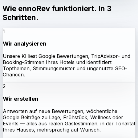
Wie ennoRev funktioniert. In 3
Schritten.
1
Wir analysieren
Unsere KI liest Google Bewertungen, TripAdvisor- und
Booking-Stimmen Ihres Hotels und identifiziert
Topthemen, Stimmungsmuster und ungenutzte SEO-
Chancen.
2
Wir erstellen
Antworten auf neue Bewertungen, wöchentliche
Google Beiträge zu Lage, Frühstück, Wellness oder
Events — alles aus realen Gästestimmen, in der Tonalität
Ihres Hauses, mehrsprachig auf Wunsch.