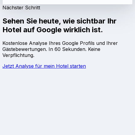
Nächster Schritt
Sehen Sie heute, wie sichtbar Ihr
Hotel auf Google wirklich ist.
Kostenlose Analyse Ihres Google Profils und Ihrer
Gästebewertungen. In 60 Sekunden. Keine
Verpflichtung.
Jetzt Analyse für mein Hotel starten