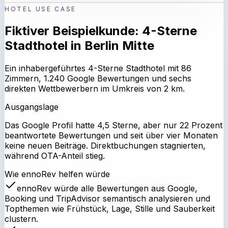
HOTEL USE CASE
Fiktiver Beispielkunde: 4-Sterne
Stadthotel in Berlin Mitte
Ein inhabergeführtes 4-Sterne Stadthotel mit 86
Zimmern, 1.240 Google Bewertungen und sechs
direkten Wettbewerbern im Umkreis von 2 km.
Ausgangslage
Das Google Profil hatte 4,5 Sterne, aber nur 22 Prozent
beantwortete Bewertungen und seit über vier Monaten
keine neuen Beiträge. Direktbuchungen stagnierten,
während OTA-Anteil stieg.
Wie ennoRev helfen würde
ennoRev würde alle Bewertungen aus Google,
Booking und TripAdvisor semantisch analysieren und
Topthemen wie Frühstück, Lage, Stille und Sauberkeit
clustern.