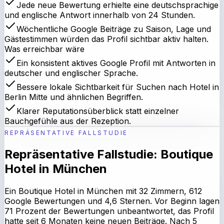
Jede neue Bewertung erhielte eine deutschsprachige
und englische Antwort innerhalb von 24 Stunden.
Wöchentliche Google Beiträge zu Saison, Lage und
Gästestimmen würden das Profil sichtbar aktiv halten.
Was erreichbar wäre
Ein konsistent aktives Google Profil mit Antworten in
deutscher und englischer Sprache.
Bessere lokale Sichtbarkeit für Suchen nach Hotel in
Berlin Mitte und ähnlichen Begriffen.
Klarer Reputationsüberblick statt einzelner
Bauchgefühle aus der Rezeption.
REPRÄSENTATIVE FALLSTUDIE
Repräsentative Fallstudie: Boutique
Hotel in München
Ein Boutique Hotel in München mit 32 Zimmern, 612
Google Bewertungen und 4,6 Sternen. Vor Beginn lagen
71 Prozent der Bewertungen unbeantwortet, das Profil
hatte seit 6 Monaten keine neuen Beiträge. Nach 5