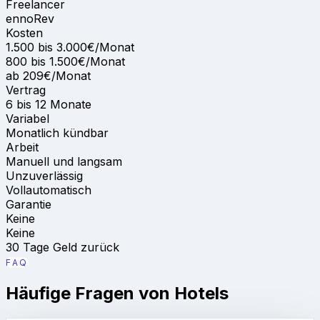
Freelancer
ennoRev
Kosten
1.500 bis 3.000€/Monat
800 bis 1.500€/Monat
ab 209€/Monat
Vertrag
6 bis 12 Monate
Variabel
Monatlich kündbar
Arbeit
Manuell und langsam
Unzuverlässig
Vollautomatisch
Garantie
Keine
Keine
30 Tage Geld zurück
FAQ
Häufige Fragen von Hotels