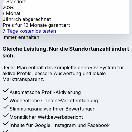
1 Standort
209
€
/ Monat
Jährlich abgerechnet
Preis für 12 Monate garantiert
7 Tage kostenlos testen
Immer enthalten
Gleiche Leistung. Nur die Standortanzahl ändert
sich.
Jeder Plan enthält das komplette ennoRev System für
aktive Profile, bessere Auswertung und lokale
Markttransparenz.
Automatische Profil-Aktivierung
Wöchentliche Content-Veröffentlichung
Stimmungsanalyse Ihrer Bewertungen
Monatlicher Wettbewerbsbericht
Inhalte für Google, Instagram und Facebook