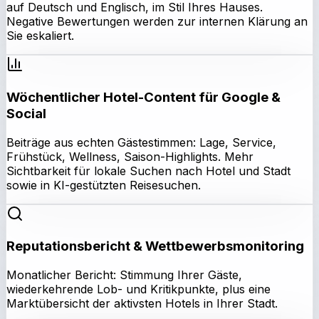
auf Deutsch und Englisch, im Stil Ihres Hauses.
Negative Bewertungen werden zur internen Klärung an
Sie eskaliert.
Wöchentlicher Hotel-Content für Google &
Social
Beiträge aus echten Gästestimmen: Lage, Service,
Frühstück, Wellness, Saison-Highlights. Mehr
Sichtbarkeit für lokale Suchen nach Hotel und Stadt
sowie in KI-gestützten Reisesuchen.
Reputationsbericht & Wettbewerbsmonitoring
Monatlicher Bericht: Stimmung Ihrer Gäste,
wiederkehrende Lob- und Kritikpunkte, plus eine
Marktübersicht der aktivsten Hotels in Ihrer Stadt.