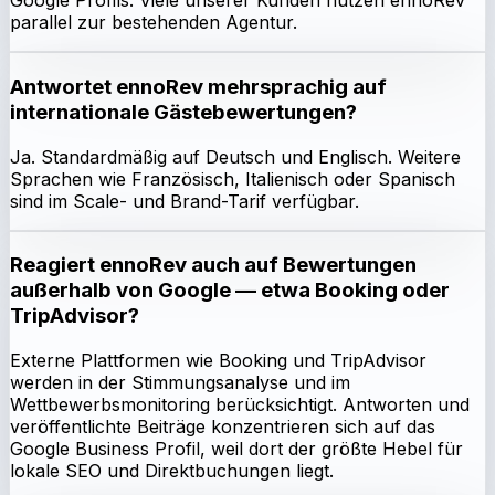
Google Profils. Viele unserer Kunden nutzen ennoRev
parallel zur bestehenden Agentur.
Antwortet ennoRev mehrsprachig auf
internationale Gästebewertungen?
Ja. Standardmäßig auf Deutsch und Englisch. Weitere
Sprachen wie Französisch, Italienisch oder Spanisch
sind im Scale- und Brand-Tarif verfügbar.
Reagiert ennoRev auch auf Bewertungen
außerhalb von Google — etwa Booking oder
TripAdvisor?
Externe Plattformen wie Booking und TripAdvisor
werden in der Stimmungsanalyse und im
Wettbewerbsmonitoring berücksichtigt. Antworten und
veröffentlichte Beiträge konzentrieren sich auf das
Google Business Profil, weil dort der größte Hebel für
lokale SEO und Direktbuchungen liegt.