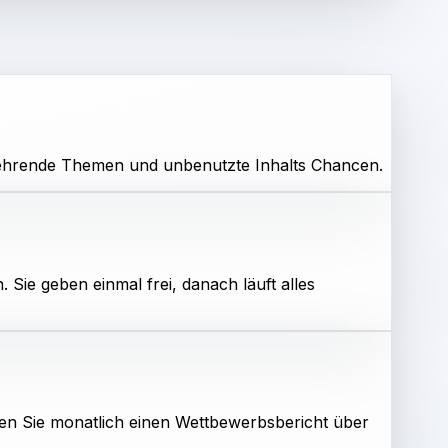
derkehrende Themen und unbenutzte Inhalts Chancen.
Sie geben einmal frei, danach läuft alles
lten Sie monatlich einen Wettbewerbsbericht über