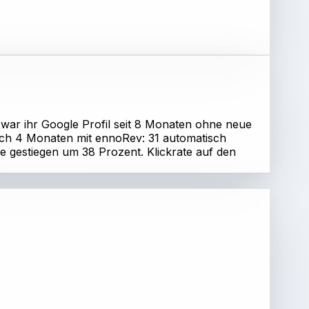
war ihr Google Profil seit 8 Monaten ohne neue
Nach 4 Monaten mit ennoRev: 31 automatisch
ufe gestiegen um 38 Prozent. Klickrate auf den