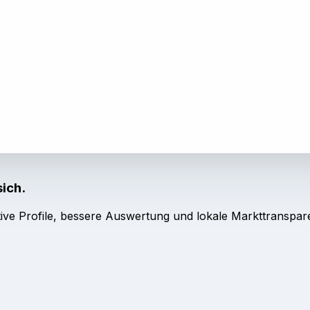
sich.
ive Profile, bessere Auswertung und lokale Markttranspar