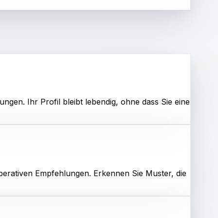
gen. Ihr Profil bleibt lebendig, ohne dass Sie eine
 operativen Empfehlungen. Erkennen Sie Muster, die