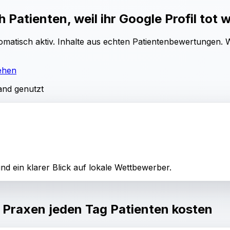
 Patienten, weil ihr Google Profil tot w
tomatisch aktiv. Inhalte aus echten Patientenbewertungen. 
ehen
and genutzt
nd ein klarer Blick auf lokale Wettbewerber.
n Praxen jeden Tag Patienten kosten