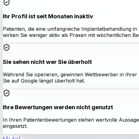
Ihr Profil ist seit Monaten inaktiv
Patienten, die eine umfangreiche Implantatbehandlung in
wirken Sie weniger aktiv als Praxen mit wöchentlichen Be
Sie sehen nicht wer Sie überholt
Während Sie operieren, gewinnen Wettbewerber in Ihrer 
Sie auf Google längst überholt hat.
Ihre Bewertungen werden nicht genutzt
In Ihren Patientenbewertungen stehen wertvolle Aussagen,
eingesetzt.
ABLAUF