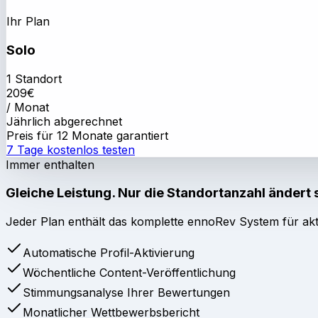
Ihr Plan
Solo
1 Standort
209
€
/ Monat
Jährlich abgerechnet
Preis für 12 Monate garantiert
7 Tage kostenlos testen
Immer enthalten
Gleiche Leistung. Nur die Standortanzahl ändert 
Jeder Plan enthält das komplette ennoRev System für akt
Automatische Profil-Aktivierung
Wöchentliche Content-Veröffentlichung
Stimmungsanalyse Ihrer Bewertungen
Monatlicher Wettbewerbsbericht