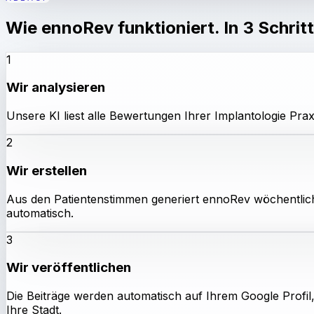
Wie ennoRev funktioniert. In 3 Schrit
1
Wir analysieren
Unsere KI liest alle Bewertungen Ihrer Implantologie Pra
2
Wir erstellen
Aus den Patientenstimmen generiert ennoRev wöchentlich n
automatisch.
3
Wir veröffentlichen
Die Beiträge werden automatisch auf Ihrem Google Profil,
Ihre Stadt.