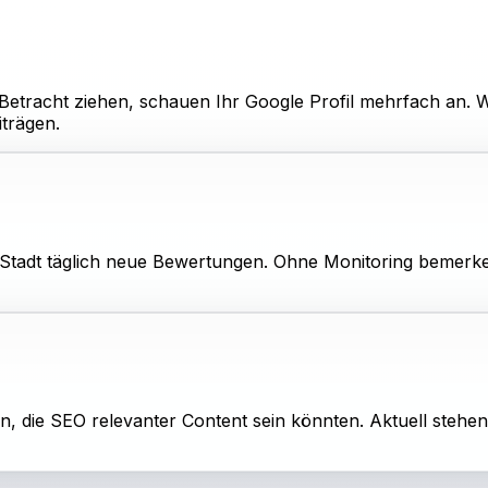
 Betracht ziehen, schauen Ihr Google Profil mehrfach an. W
iträgen.
Stadt täglich neue Bewertungen. Ohne Monitoring bemerke
 die SEO relevanter Content sein könnten. Aktuell stehen 