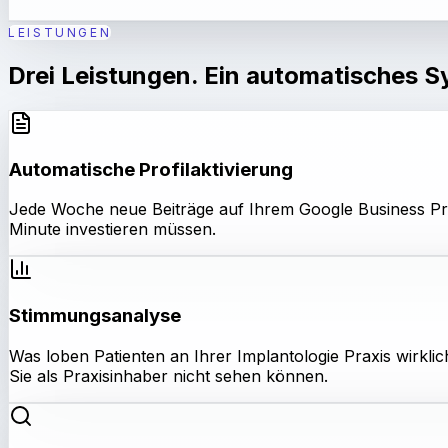
LEISTUNGEN
Drei Leistungen. Ein automatisches S
Automatische Profilaktivierung
Jede Woche neue Beiträge auf Ihrem Google Business Profi
Minute investieren müssen.
Stimmungsanalyse
Was loben Patienten an Ihrer Implantologie Praxis wirkli
Sie als Praxisinhaber nicht sehen können.