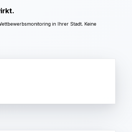
irkt.
Wettbewerbsmonitoring in Ihrer Stadt. Keine