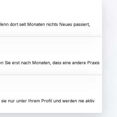
enn dort seit Monaten nichts Neues passiert,
n Sie erst nach Monaten, dass eine andere Praxis
sie nur unter Ihrem Profil und werden nie aktiv