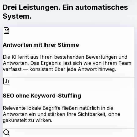
Drei Leistungen. Ein automatisches
System.
Antworten mit Ihrer Stimme
Die KI lernt aus Ihren bestehenden Bewertungen und
Antworten. Das Ergebnis liest sich wie von Ihrem Team
verfasst — konsistent über jede Antwort hinweg.
SEO ohne Keyword-Stuffing
Relevante lokale Begriffe fließen natürlich in die
Antworten ein und stärken Ihre Sichtbarkeit, ohne
gekünstelt zu wirken.