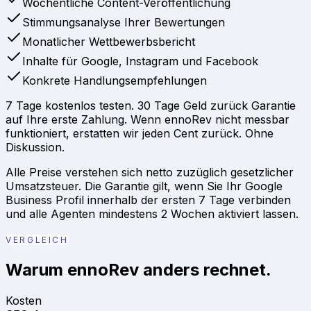
Wöchentliche Content-Veröffentlichung
Stimmungsanalyse Ihrer Bewertungen
Monatlicher Wettbewerbsbericht
Inhalte für Google, Instagram und Facebook
Konkrete Handlungsempfehlungen
7 Tage kostenlos testen. 30 Tage Geld zurück Garantie
auf Ihre erste Zahlung. Wenn ennoRev nicht messbar
funktioniert, erstatten wir jeden Cent zurück. Ohne
Diskussion.
Alle Preise verstehen sich netto zuzüglich gesetzlicher
Umsatzsteuer. Die Garantie gilt, wenn Sie Ihr Google
Business Profil innerhalb der ersten 7 Tage verbinden
und alle Agenten mindestens 2 Wochen aktiviert lassen.
VERGLEICH
Warum ennoRev anders rechnet.
Kosten