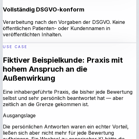
Vollständig DSGVO-konform
Verarbeitung nach den Vorgaben der DSGVO. Keine
öffentlichen Patienten- oder Kundennamen in
veröffentlichten Inhalten.
USE CASE
Fiktiver Beispielkunde: Praxis mit
hohem Anspruch an die
Außenwirkung
Eine inhabergeführte Praxis, die bisher jede Bewertung
selbst und sehr persönlich beantwortet hat — aber
zeitlich an die Grenze gekommen ist.
Ausgangslage
Die persönlichen Antworten waren ein echter Vorteil,
ließen sich aber nicht mehr für jede Bewertung