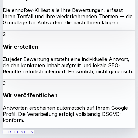
Die ennoRev-KI liest alle Ihre Bewertungen, erfasst
Ihren Tonfall und Ihre wiederkehrenden Themen — die
Grundlage für Antworten, die nach Ihnen klingen.
2
Wir erstellen
Zu jeder Bewertung entsteht eine individuelle Antwort,
die den konkreten Inhalt aufgreift und lokale SEO-
Begriffe natürlich integriert. Persönlich, nicht generisch.
3
Wir veröffentlichen
Antworten erscheinen automatisch auf Ihrem Google
Profil. Die Verarbeitung erfolgt vollständig DSGVO-
konform.
LEISTUNGEN