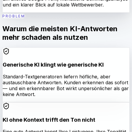
und ein klarer Blick auf lokale Wettbewerber.
PROBLEM
Warum die meisten KI-Antworten
mehr schaden als nutzen
Generische KI klingt wie generische KI
Standard-Textgeneratoren liefern höfliche, aber
austauschbare Antworten. Kunden erkennen das sofort
— und ein erkennbarer Bot wirkt unpersönlicher als gar
keine Antwort.
KI ohne Kontext trifft den Ton nicht
Eine gute Antwort kennt Ihre Leistungen, Ihre Tonalität