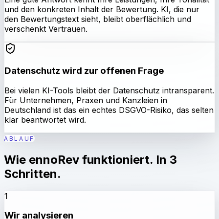
und den konkreten Inhalt der Bewertung. KI, die nur
den Bewertungstext sieht, bleibt oberflächlich und
verschenkt Vertrauen.
Datenschutz wird zur offenen Frage
Bei vielen KI-Tools bleibt der Datenschutz intransparent.
Für Unternehmen, Praxen und Kanzleien in
Deutschland ist das ein echtes DSGVO-Risiko, das selten
klar beantwortet wird.
ABLAUF
Wie ennoRev funktioniert. In 3
Schritten.
1
Wir analysieren