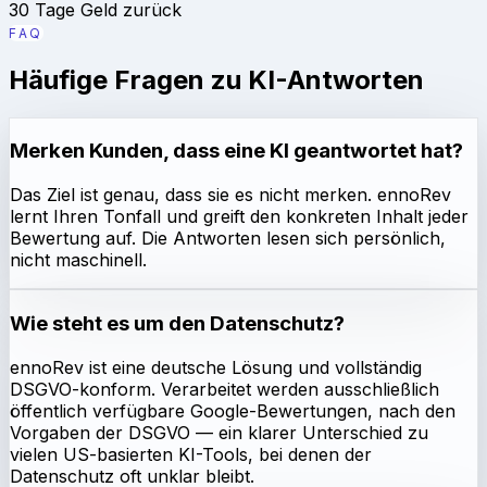
30 Tage Geld zurück
FAQ
Häufige Fragen zu KI-Antworten
Merken Kunden, dass eine KI geantwortet hat?
Das Ziel ist genau, dass sie es nicht merken. ennoRev
lernt Ihren Tonfall und greift den konkreten Inhalt jeder
Bewertung auf. Die Antworten lesen sich persönlich,
nicht maschinell.
Wie steht es um den Datenschutz?
ennoRev ist eine deutsche Lösung und vollständig
DSGVO-konform. Verarbeitet werden ausschließlich
öffentlich verfügbare Google-Bewertungen, nach den
Vorgaben der DSGVO — ein klarer Unterschied zu
vielen US-basierten KI-Tools, bei denen der
Datenschutz oft unklar bleibt.