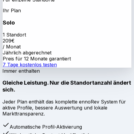
Ihr Plan
Solo
1 Standort
209
€
/ Monat
Jährlich abgerechnet
Preis für 12 Monate garantiert
7 Tage kostenlos testen
Immer enthalten
Gleiche Leistung. Nur die Standortanzahl ändert
sich.
Jeder Plan enthält das komplette ennoRev System für
aktive Profile, bessere Auswertung und lokale
Markttransparenz.
Automatische Profil-Aktivierung