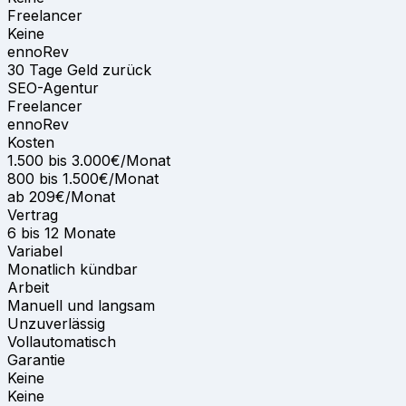
Freelancer
Keine
ennoRev
30 Tage Geld zurück
SEO-Agentur
Freelancer
ennoRev
Kosten
1.500 bis 3.000€/Monat
800 bis 1.500€/Monat
ab 209€/Monat
Vertrag
6 bis 12 Monate
Variabel
Monatlich kündbar
Arbeit
Manuell und langsam
Unzuverlässig
Vollautomatisch
Garantie
Keine
Keine