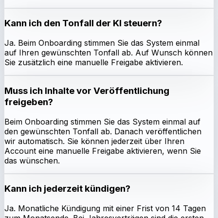
Kann ich den Tonfall der KI steuern?
Ja. Beim Onboarding stimmen Sie das System einmal
auf Ihren gewünschten Tonfall ab. Auf Wunsch können
Sie zusätzlich eine manuelle Freigabe aktivieren.
Muss ich Inhalte vor Veröffentlichung
freigeben?
Beim Onboarding stimmen Sie das System einmal auf
den gewünschten Tonfall ab. Danach veröffentlichen
wir automatisch. Sie können jederzeit über Ihren
Account eine manuelle Freigabe aktivieren, wenn Sie
das wünschen.
Kann ich jederzeit kündigen?
Ja. Monatliche Kündigung mit einer Frist von 14 Tagen
zum Monatsende. Bei Jahresverträgen sind die ersten