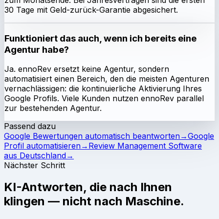
30 Tage mit Geld-zurück-Garantie abgesichert.
Funktioniert das auch, wenn ich bereits eine
Agentur habe?
Ja. ennoRev ersetzt keine Agentur, sondern
automatisiert einen Bereich, den die meisten Agenturen
vernachlässigen: die kontinuierliche Aktivierung Ihres
Google Profils. Viele Kunden nutzen ennoRev parallel
zur bestehenden Agentur.
Passend dazu
Google Bewertungen automatisch beantworten
→
Google
Profil automatisieren
→
Review Management Software
aus Deutschland
→
Nächster Schritt
KI-Antworten, die nach Ihnen
klingen — nicht nach Maschine.