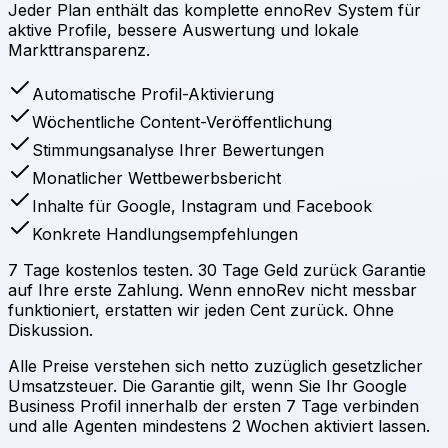
Jeder Plan enthält das komplette ennoRev System für
aktive Profile, bessere Auswertung und lokale
Markttransparenz.
Automatische Profil-Aktivierung
Wöchentliche Content-Veröffentlichung
Stimmungsanalyse Ihrer Bewertungen
Monatlicher Wettbewerbsbericht
Inhalte für Google, Instagram und Facebook
Konkrete Handlungsempfehlungen
7 Tage kostenlos testen. 30 Tage Geld zurück Garantie
auf Ihre erste Zahlung. Wenn ennoRev nicht messbar
funktioniert, erstatten wir jeden Cent zurück. Ohne
Diskussion.
Alle Preise verstehen sich netto zuzüglich gesetzlicher
Umsatzsteuer. Die Garantie gilt, wenn Sie Ihr Google
Business Profil innerhalb der ersten 7 Tage verbinden
und alle Agenten mindestens 2 Wochen aktiviert lassen.