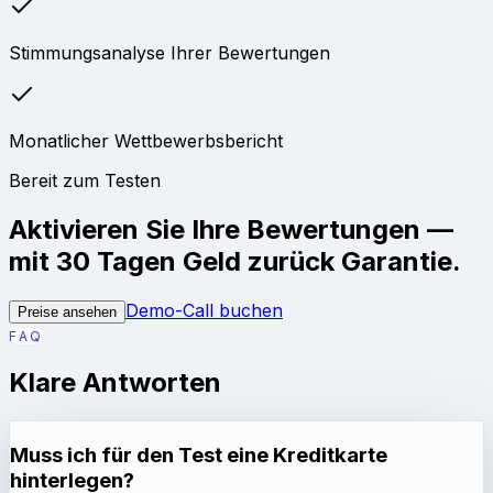
Stimmungsanalyse Ihrer Bewertungen
Monatlicher Wettbewerbsbericht
Bereit zum Testen
Aktivieren Sie Ihre Bewertungen —
mit 30 Tagen Geld zurück Garantie.
Demo-Call buchen
Preise ansehen
FAQ
Klare Antworten
Muss ich für den Test eine Kreditkarte
hinterlegen?