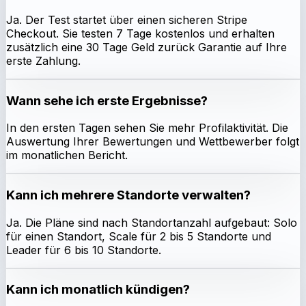
Ja. Der Test startet über einen sicheren Stripe
Checkout. Sie testen 7 Tage kostenlos und erhalten
zusätzlich eine 30 Tage Geld zurück Garantie auf Ihre
erste Zahlung.
Wann sehe ich erste Ergebnisse?
In den ersten Tagen sehen Sie mehr Profilaktivität. Die
Auswertung Ihrer Bewertungen und Wettbewerber folgt
im monatlichen Bericht.
Kann ich mehrere Standorte verwalten?
Ja. Die Pläne sind nach Standortanzahl aufgebaut: Solo
für einen Standort, Scale für 2 bis 5 Standorte und
Leader für 6 bis 10 Standorte.
Kann ich monatlich kündigen?