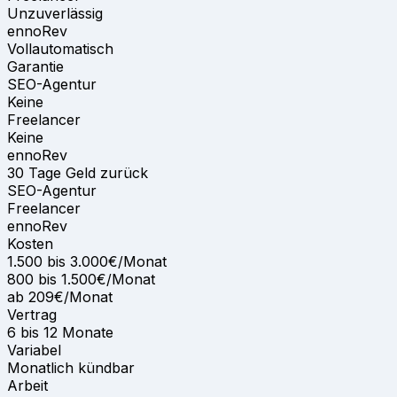
Unzuverlässig
ennoRev
Vollautomatisch
Garantie
SEO-Agentur
Keine
Freelancer
Keine
ennoRev
30 Tage Geld zurück
SEO-Agentur
Freelancer
ennoRev
Kosten
1.500 bis 3.000€/Monat
800 bis 1.500€/Monat
ab 209€/Monat
Vertrag
6 bis 12 Monate
Variabel
Monatlich kündbar
Arbeit