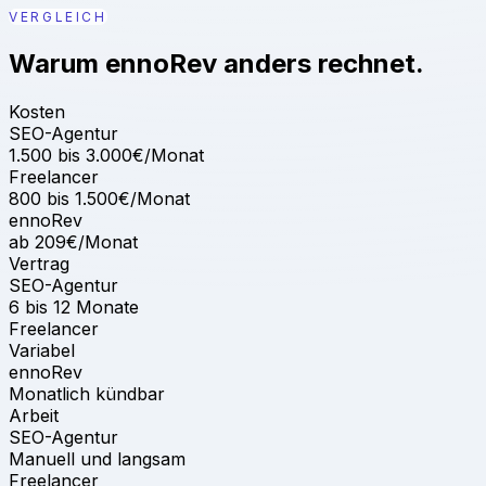
VERGLEICH
Warum ennoRev anders rechnet.
Kosten
SEO-Agentur
1.500 bis 3.000€/Monat
Freelancer
800 bis 1.500€/Monat
ennoRev
ab 209€/Monat
Vertrag
SEO-Agentur
6 bis 12 Monate
Freelancer
Variabel
ennoRev
Monatlich kündbar
Arbeit
SEO-Agentur
Manuell und langsam
Freelancer