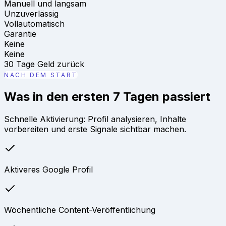
Manuell und langsam
Unzuverlässig
Vollautomatisch
Garantie
Keine
Keine
30 Tage Geld zurück
NACH DEM START
Was in den ersten 7 Tagen passiert
Schnelle Aktivierung: Profil analysieren, Inhalte
vorbereiten und erste Signale sichtbar machen.
Aktiveres Google Profil
Wöchentliche Content-Veröffentlichung