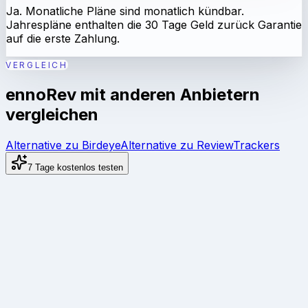
Ja. Monatliche Pläne sind monatlich kündbar.
Jahrespläne enthalten die 30 Tage Geld zurück Garantie
auf die erste Zahlung.
VERGLEICH
ennoRev mit anderen Anbietern
vergleichen
Alternative zu Birdeye
Alternative zu ReviewTrackers
7 Tage kostenlos testen