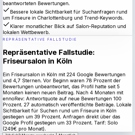
beantworteten Bewertungen.
Bessere lokale Sichtbarkeit für Suchanfragen rund
um Friseure in Charlottenburg und Trend-Keywords.
Klarer monatlicher Blick auf Salon-Reputation und
lokalen Wettbewerb.
REPRÄSENTATIVE FALLSTUDIE
Repräsentative Fallstudie:
Friseursalon in Köln
Ein Friseursalon in Köln mit 224 Google Bewertungen
und 4,7 Sternen. Vor Beginn waren 78 Prozent der
Bewertungen unbeantwortet, das Profil hatte seit 5
Monaten keinen neuen Beitrag. Nach 4 Monaten mit
ennoRev: Antwortquote auf neue Bewertungen 100
Prozent. 27 automatisch veröffentlichte Beiträge. Lokale
Sichtbarkeit für Suchen rund um Friseure in Köln
gestiegen um 39 Prozent. Anfragen direkt über das
Google Profil gestiegen um 33 Prozent. Tarif: Solo
(249€ pro Monat).