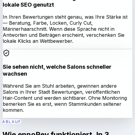
lokale SEO genutzt
In Ihren Bewertungen steht genau, was Ihre Stärke ist
— Beratung, Farbe, Locken, Curly Cut,
Männerhaarschnitt. Wenn diese Sprache nicht in
Antworten und Beiträgen erscheint, verschenken Sie
lokale Klicks an Wettbewerber.
Sie sehen nicht, welche Salons schneller
wachsen
Während Sie am Stuhl arbeiten, gewinnen andere
Salons in Ihrer Stadt Bewertungen, veröffentlichen
Hair-Content und werden sichtbarer. Ohne Monitoring
bemerken Sie es erst, wenn Stammkunden seltener
kommen.
ABLAUF
Wie ennoRev funktioniert. In 3