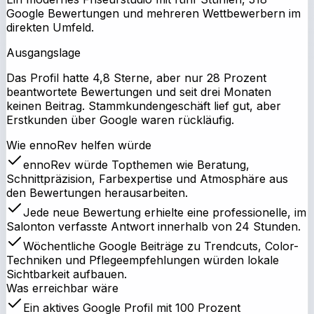
Google Bewertungen und mehreren Wettbewerbern im
direkten Umfeld.
Ausgangslage
Das Profil hatte 4,8 Sterne, aber nur 28 Prozent
beantwortete Bewertungen und seit drei Monaten
keinen Beitrag. Stammkundengeschäft lief gut, aber
Erstkunden über Google waren rückläufig.
Wie ennoRev helfen würde
ennoRev würde Topthemen wie Beratung,
Schnittpräzision, Farbexpertise und Atmosphäre aus
den Bewertungen herausarbeiten.
Jede neue Bewertung erhielte eine professionelle, im
Salonton verfasste Antwort innerhalb von 24 Stunden.
Wöchentliche Google Beiträge zu Trendcuts, Color-
Techniken und Pflegeempfehlungen würden lokale
Sichtbarkeit aufbauen.
Was erreichbar wäre
Ein aktives Google Profil mit 100 Prozent