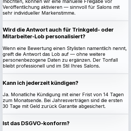
möchten, können wir eine manuelle Freigabe vor
Veröffentlichung aktivieren — sinnvoll für Salons mit
sehr individueller Markenstimme.
Wird die Antwort auch für Trinkgeld- oder
Mitarbeiter-Lob personalisiert?
Wenn eine Bewertung einen Stylisten namentlich nennt,
greift die Antwort das Lob auf — ohne weitere
personenbezogene Daten zu ergänzen. Der Tonfall
bleibt professionell und im Stil Ihres Salons.
Kann ich jederzeit kündigen?
Ja. Monatliche Kündigung mit einer Frist von 14 Tagen
zum Monatsende. Bei Jahresverträgen sind die ersten
30 Tage mit Geld zurück Garantie abgesichert.
Ist das DSGVO-konform?