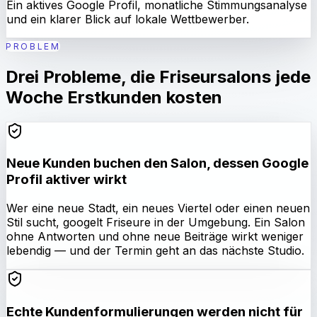
Ein aktives Google Profil, monatliche Stimmungsanalyse
und ein klarer Blick auf lokale Wettbewerber.
PROBLEM
Drei Probleme, die Friseursalons jede
Woche Erstkunden kosten
Neue Kunden buchen den Salon, dessen Google
Profil aktiver wirkt
Wer eine neue Stadt, ein neues Viertel oder einen neuen
Stil sucht, googelt Friseure in der Umgebung. Ein Salon
ohne Antworten und ohne neue Beiträge wirkt weniger
lebendig — und der Termin geht an das nächste Studio.
Echte Kundenformulierungen werden nicht für