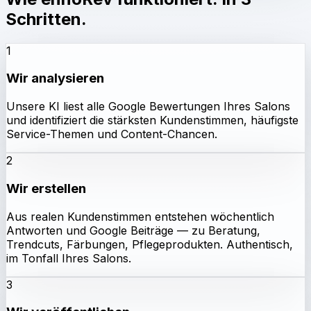
Schritten.
1
Wir analysieren
Unsere KI liest alle Google Bewertungen Ihres Salons
und identifiziert die stärksten Kundenstimmen, häufigste
Service-Themen und Content-Chancen.
2
Wir erstellen
Aus realen Kundenstimmen entstehen wöchentlich
Antworten und Google Beiträge — zu Beratung,
Trendcuts, Färbungen, Pflegeprodukten. Authentisch,
im Tonfall Ihres Salons.
3