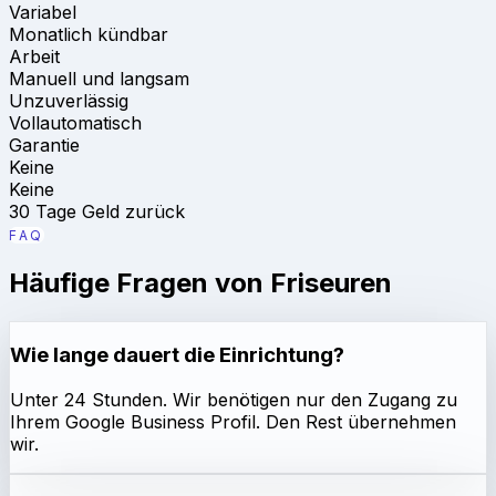
Variabel
Monatlich kündbar
Arbeit
Manuell und langsam
Unzuverlässig
Vollautomatisch
Garantie
Keine
Keine
30 Tage Geld zurück
FAQ
Häufige Fragen von Friseuren
Wie lange dauert die Einrichtung?
Unter 24 Stunden. Wir benötigen nur den Zugang zu
Ihrem Google Business Profil. Den Rest übernehmen
wir.