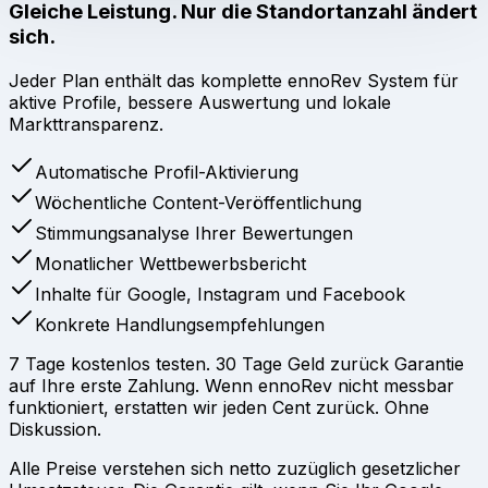
Gleiche Leistung. Nur die Standortanzahl ändert
sich.
Jeder Plan enthält das komplette ennoRev System für
aktive Profile, bessere Auswertung und lokale
Markttransparenz.
Automatische Profil-Aktivierung
Wöchentliche Content-Veröffentlichung
Stimmungsanalyse Ihrer Bewertungen
Monatlicher Wettbewerbsbericht
Inhalte für Google, Instagram und Facebook
Konkrete Handlungsempfehlungen
7 Tage kostenlos testen. 30 Tage Geld zurück Garantie
auf Ihre erste Zahlung. Wenn ennoRev nicht messbar
funktioniert, erstatten wir jeden Cent zurück. Ohne
Diskussion.
Alle Preise verstehen sich netto zuzüglich gesetzlicher