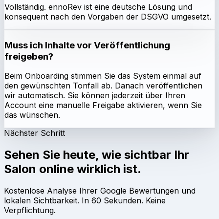
Vollständig. ennoRev ist eine deutsche Lösung und
konsequent nach den Vorgaben der DSGVO umgesetzt.
Muss ich Inhalte vor Veröffentlichung
freigeben?
Beim Onboarding stimmen Sie das System einmal auf
den gewünschten Tonfall ab. Danach veröffentlichen
wir automatisch. Sie können jederzeit über Ihren
Account eine manuelle Freigabe aktivieren, wenn Sie
das wünschen.
Nächster Schritt
Sehen Sie heute, wie sichtbar Ihr
Salon online wirklich ist.
Kostenlose Analyse Ihrer Google Bewertungen und
lokalen Sichtbarkeit. In 60 Sekunden. Keine
Verpflichtung.