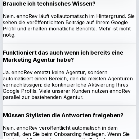
Brauche ich technisches Wissen?
Nein. ennoRev läuft vollautomatisch im Hintergrund. Sie
sehen die veröffentlichten Beiträge auf Ihrem Google
Profil und erhalten monatliche Berichte. Mehr ist nicht
nötig.
Funktioniert das auch wenn ich bereits eine
Marketing Agentur habe?
Ja. ennoRev ersetzt keine Agentur, sondern
automatisiert einen Bereich, den die meisten Agenturen
vernachlässigen: die kontinuierliche Aktivierung Ihres
Google Profils. Viele unserer Kunden nutzen ennoRev
parallel zur bestehenden Agentur.
Müssen Stylisten die Antworten freigeben?
Nein. ennoRev veröffentlicht automatisch in dem
Tonfall, den Sie beim Onboarding festlegen. Wenn Sie