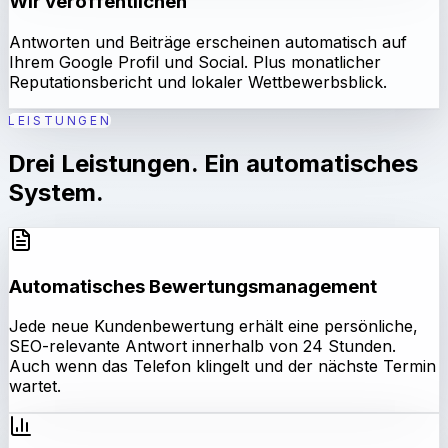
Wir veröffentlichen
Antworten und Beiträge erscheinen automatisch auf
Ihrem Google Profil und Social. Plus monatlicher
Reputationsbericht und lokaler Wettbewerbsblick.
LEISTUNGEN
Drei Leistungen. Ein automatisches
System.
Automatisches Bewertungsmanagement
Jede neue Kundenbewertung erhält eine persönliche,
SEO-relevante Antwort innerhalb von 24 Stunden.
Auch wenn das Telefon klingelt und der nächste Termin
wartet.