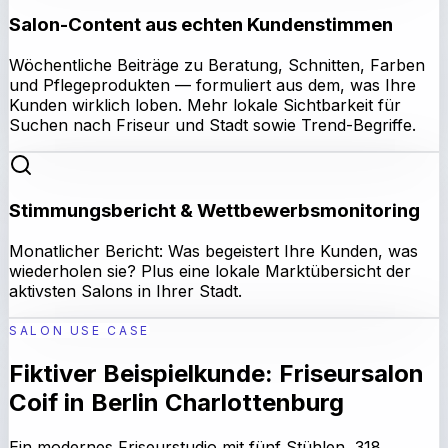
Salon-Content aus echten Kundenstimmen
Wöchentliche Beiträge zu Beratung, Schnitten, Farben
und Pflegeprodukten — formuliert aus dem, was Ihre
Kunden wirklich loben. Mehr lokale Sichtbarkeit für
Suchen nach Friseur und Stadt sowie Trend-Begriffe.
Stimmungsbericht & Wettbewerbsmonitoring
Monatlicher Bericht: Was begeistert Ihre Kunden, was
wiederholen sie? Plus eine lokale Marktübersicht der
aktivsten Salons in Ihrer Stadt.
SALON USE CASE
Fiktiver Beispielkunde: Friseursalon
Coif in Berlin Charlottenburg
Ein modernes Friseurstudio mit fünf Stühlen, 318