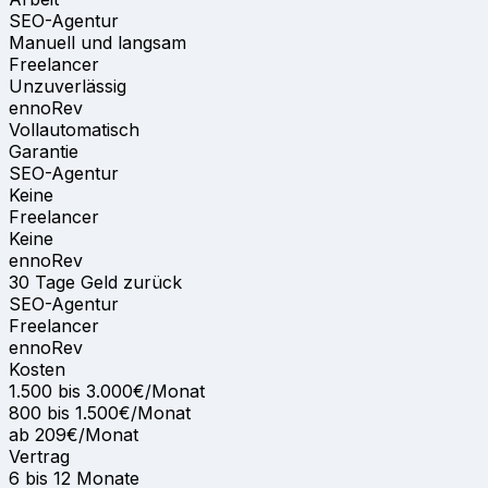
SEO-Agentur
Manuell und langsam
Freelancer
Unzuverlässig
ennoRev
Vollautomatisch
Garantie
SEO-Agentur
Keine
Freelancer
Keine
ennoRev
30 Tage Geld zurück
SEO-Agentur
Freelancer
ennoRev
Kosten
1.500 bis 3.000€/Monat
800 bis 1.500€/Monat
ab 209€/Monat
Vertrag
6 bis 12 Monate